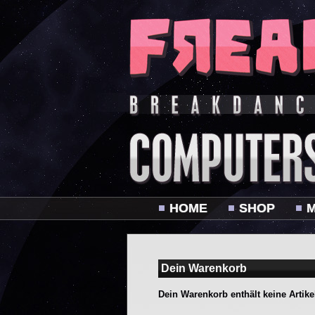
HOME
SHOP
M
Dein Warenkorb
Dein Warenkorb enthält keine Artike