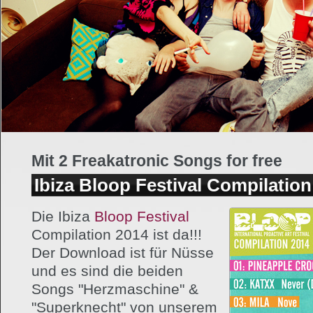
Mit 2 Freakatronic Songs for free
Ibiza Bloop Festival Compilation
Die Ibiza
Bloop Festival
Compilation 2014 ist da!!!
Der Download ist für Nüsse
und es sind die beiden
Songs "Herzmaschine" &
"Superknecht" von unserem