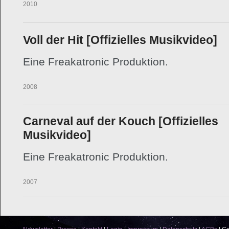
29.01.2010
Voll der Hit [Offizielles Musikvideo]
Eine Freakatronic Produktion.
01.03.2008
Carneval auf der Kouch [Offizielles
Musikvideo]
Eine Freakatronic Produktion.
02.07.2007