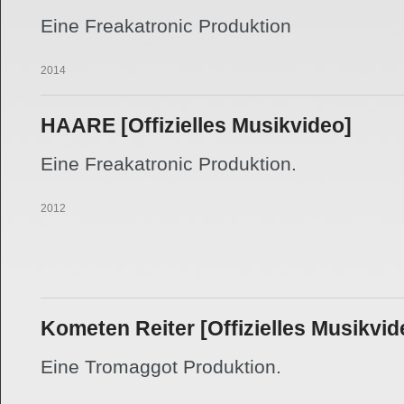
Eine Freakatronic Produktion
07.02.2014
HAARE [Offizielles Musikvideo]
Eine Freakatronic Produktion.
19.10.2012
Kometen Reiter [Offizielles Musikvid
Eine Tromaggot Produktion.