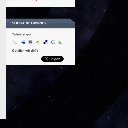
SOCIAL NETWORKS
Teilen ist gut!
Gefallen wir dir?: