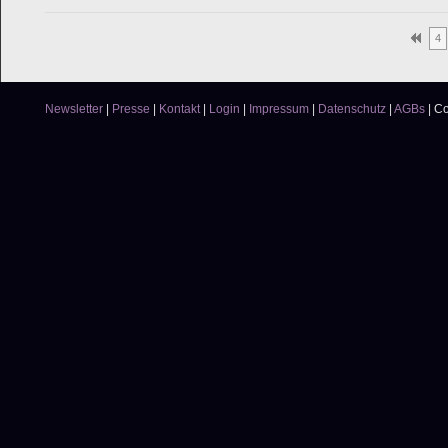
4
Newsletter
|
Presse
|
Kontakt
|
Login
|
Impressum
|
Datenschutz
|
AGBs
|
Co