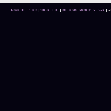
Newsletter
|
Presse
|
Kontakt
|
Login
|
Impressum
|
Datenschutz
|
AGBs
|
Co