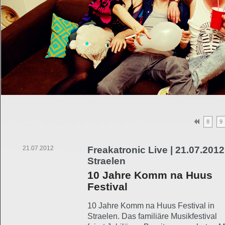
8
9
21.07.2012
Freakatronic Live | 21.07.2012
Straelen
10 Jahre Komm na Huus
Festival
10 Jahre Komm na Huus Festival in
Straelen. Das familiäre Musikfestival