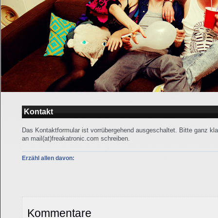
Kontakt
Das Kontaktformular ist vorrübergehend ausgeschaltet. Bitte ganz kla
an mail(at)freakatronic.com schreiben.
Erzähl allen davon:
Kommentare