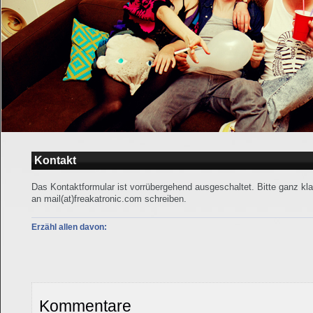
Kontakt
Das Kontaktformular ist vorrübergehend ausgeschaltet. Bitte ganz kla
an mail(at)freakatronic.com schreiben.
Erzähl allen davon:
Kommentare