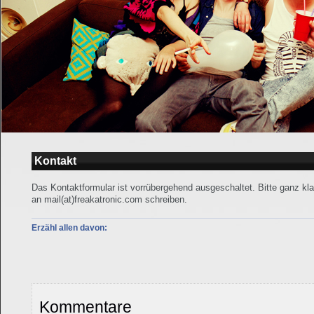
Kontakt
Das Kontaktformular ist vorrübergehend ausgeschaltet. Bitte ganz kla
an mail(at)freakatronic.com schreiben.
Erzähl allen davon:
Kommentare