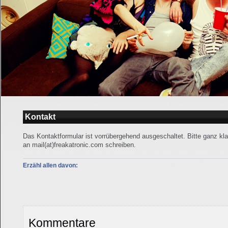
Kontakt
Das Kontaktformular ist vorrübergehend ausgeschaltet. Bitte ganz kla
an mail(at)freakatronic.com schreiben.
Erzähl allen davon:
Kommentare