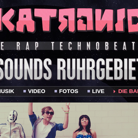
USIK
VIDEO
FOTOS
LIVE
DIE B