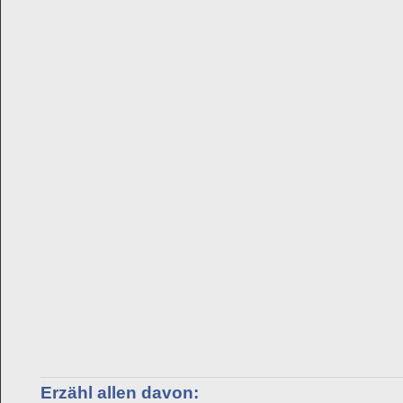
Erzähl allen davon: