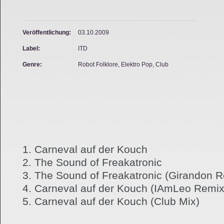
Veröffentlichung:
03.10.2009
Label:
ITD
Genre:
Robot Folklore, Elektro Pop, Club
1. Carneval auf der Kouch
2. The Sound of Freakatronic
3. The Sound of Freakatronic (Girandon 
4. Carneval auf der Kouch (IAmLeo Remix
5. Carneval auf der Kouch (Club Mix)