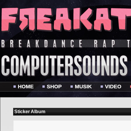
HOME
SHOP
MUSIK
VIDEO
Sticker Album