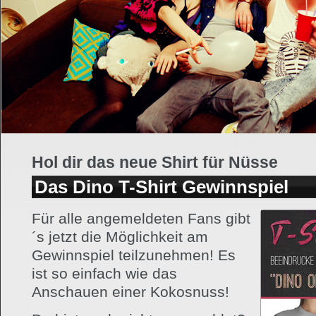
Hol dir das neue Shirt für Nüsse
Das Dino T-Shirt Gewinnspiel
Für alle angemeldeten Fans gibt
´s jetzt die Möglichkeit am
Gewinnspiel teilzunehmen! Es
ist so einfach wie das
Anschauen einer Kokosnuss!