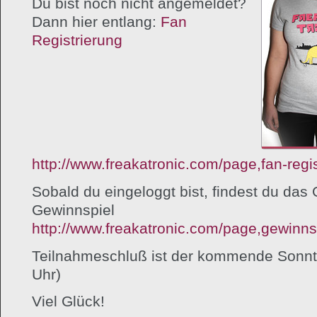
Du bist noch nicht angemeldet?
Dann hier entlang:
Fan
Registrierung
http://www.freakatronic.com/page,fan-regi
Sobald du eingeloggt bist, findest du das 
Gewinnspiel
http://www.freakatronic.com/page,gewinns
Teilnahmeschluß ist der kommende Sonnt
Uhr)
Viel Glück!