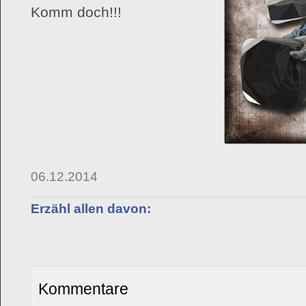
Komm doch!!!
06.12.2014
Erzähl allen davon:
Kommentare