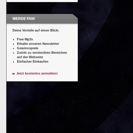
WERDE FAN!
Deine Vorteile auf einen Blick:
Free Mp3s
Erhalte unseren Newsletter
Gewinnspiele
Zutritt zu versteckten Bereichen
auf der Webseite
Einfacher Einkaufen
Jetzt kostenlos anmelden!