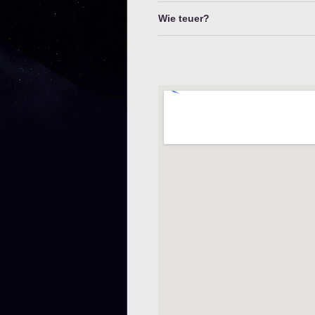
Wie teuer?