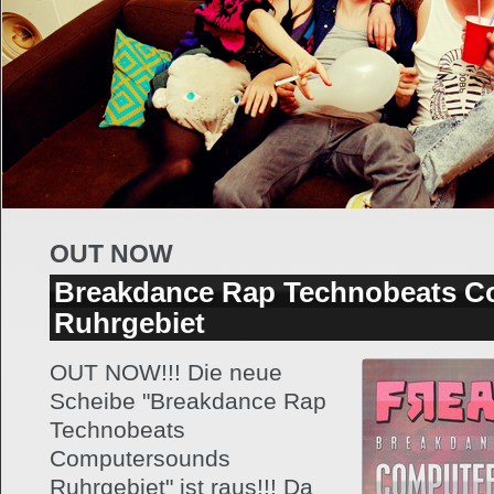
OUT NOW
Breakdance Rap Technobeats 
Ruhrgebiet
OUT NOW!!! Die neue
Scheibe "Breakdance Rap
Technobeats
Computersounds
Ruhrgebiet" ist raus!!! Da