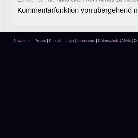
Kommentarfunktion vorrübergehend ni
Newsletter
|
Presse
|
Kontakt
|
Login
|
Impressum
|
Datenschutz
|
AGBs
|
Co