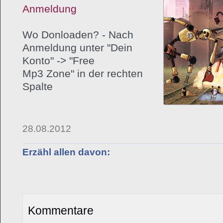
Anmeldung
Wo Donloaden? - Nach
Anmeldung unter "Dein
Konto" -> "Free
Mp3 Zone" in der rechten
Spalte
28.08.2012
Erzähl allen davon:
Kommentare