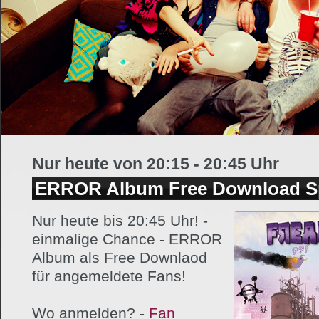
Nur heute von 20:15 - 20:45 Uhr
ERROR Album Free Download Sp
Nur heute bis 20:45 Uhr! -
einmalige Chance - ERROR
Album als Free Downlaod
für angemeldete Fans!
Wo anmelden? -
Fan