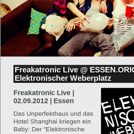
Freakatronic Live @ ESSEN.ORI
Elektronischer Weberplatz
Freakatronic Live |
02.09.2012 | Essen
Das Unperfekthaus und das
Hotel Shanghai kriegen ein
Baby: Der "Elektronische