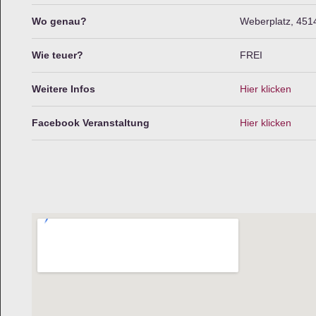
Wo genau?
Weberplatz, 451
Wie teuer?
FREI
Weitere Infos
Hier klicken
Facebook Veranstaltung
Hier klicken