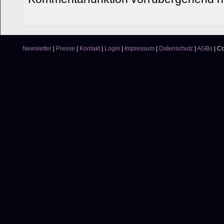
Newsletter
|
Presse
|
Kontakt
|
Login
|
Impressum
|
Datenschutz
|
AGBs
|
Co