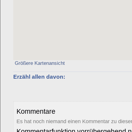
Größere Kartenansicht
Erzähl allen davon:
Kommentare
Es hat noch niemand einen Kommentar zu diesem
Kommentarfunktion vorrübergehend ni