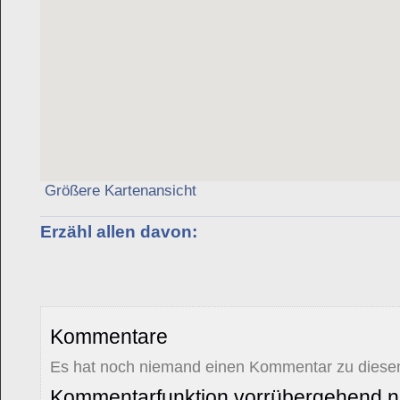
Größere Kartenansicht
Erzähl allen davon:
Kommentare
Es hat noch niemand einen Kommentar zu diesem
Kommentarfunktion vorrübergehend ni