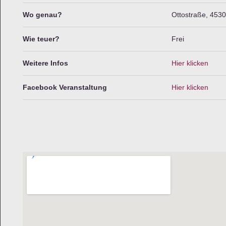
Wo genau?
Ottostraße, 453
Wie teuer?
Frei
Weitere Infos
Hier klicken
Facebook Veranstaltung
Hier klicken