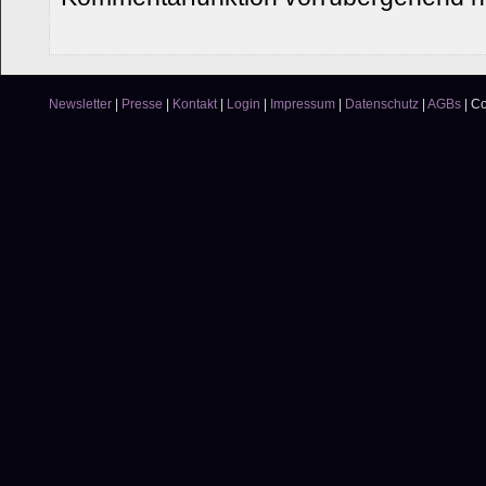
Newsletter
|
Presse
|
Kontakt
|
Login
|
Impressum
|
Datenschutz
|
AGBs
|
Co