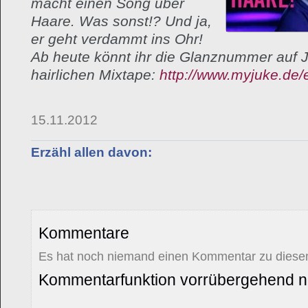
macht einen Song über
Haare. Was sonst!? Und ja,
er geht verdammt ins Ohr!
Ab heute könnt ihr die Glanznummer auf 
hairlichen Mixtape:
http://www.myjuke.de
15.11.2012
Erzähl allen davon:
Kommentare
Es hat noch niemand einen Kommentar zu diesem
Kommentarfunktion vorrübergehend ni