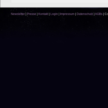
Newsletter
|
Presse
|
Kontakt
|
Login
|
Impressum
|
Datenschutz
|
AGBs
|
Co