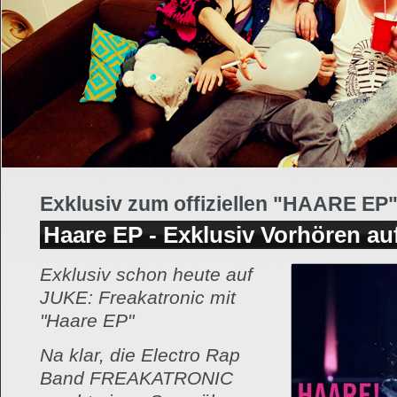
Exklusiv zum offiziellen "HAARE EP"
Haare EP - Exklusiv Vorhören a
Exklusiv schon heute auf
JUKE: Freakatronic mit
"Haare EP"
Na klar, die Electro Rap
Band FREAKATRONIC