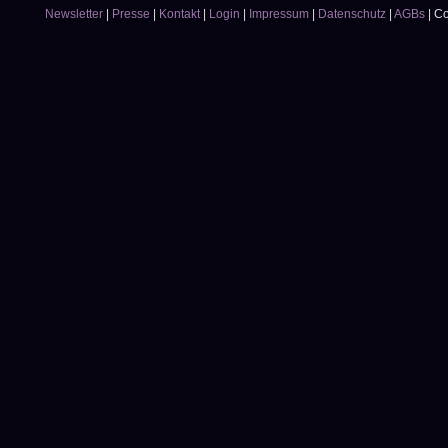
Newsletter
|
Presse
|
Kontakt
|
Login
|
Impressum
|
Datenschutz
|
AGBs
|
Co