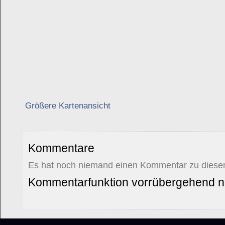
Größere Kartenansicht
Kommentare
Es hat noch niemand einen Kommentar zu diesem
Kommentarfunktion vorrübergehend ni