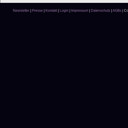
Newsletter
|
Presse
|
Kontakt
|
Login
|
Impressum
|
Datenschutz
|
AGBs
|
Co