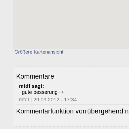
Größere Kartenansicht
Kommentare
mtdf sagt:
gute besserung++
mtdf | 29.03.2012 - 17:34
Kommentarfunktion vorrübergehend ni