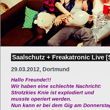
Saalschutz + Freakatronic Live 
29.03.2012, Dortmund
Hallo Freunde!!!
Wir haben eine schlechte Nachricht:
Strotzkies Knie ist explodiert und
musste operiert werden.
Nun kann er bei dem Gig am Donnersta