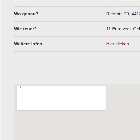
Wo genau?
Ritterstr. 20, 4
Wie teuer?
11 Euro zzgl. G
Weitere Infos
Hier klicken