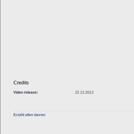
Credits
Video release:
22.12.2013
Erzähl allen davon: