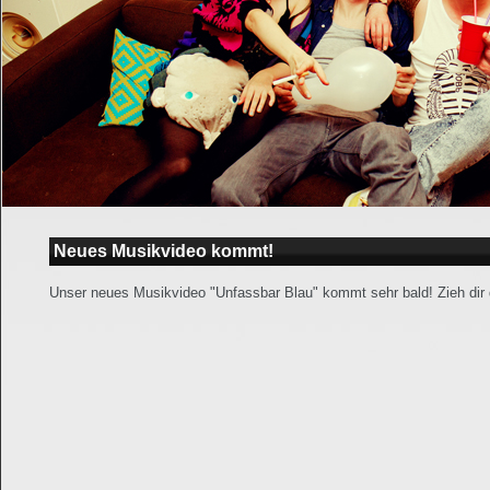
Neues Musikvideo kommt!
Unser neues Musikvideo "Unfassbar Blau" kommt sehr bald! Zieh dir d