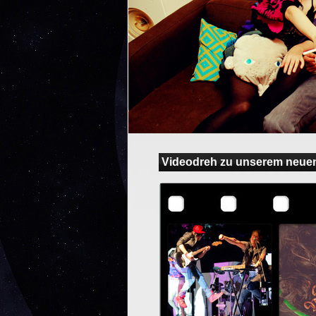
Videodreh zu unserem neue