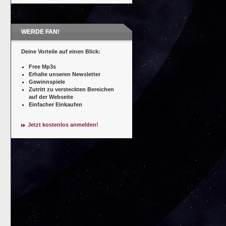
WERDE FAN!
Deine Vorteile auf einen Blick:
Free Mp3s
Erhalte unseren Newsletter
Gewinnspiele
Zutritt zu versteckten Bereichen
auf der Webseite
Einfacher Einkaufen
Jetzt kostenlos anmelden!