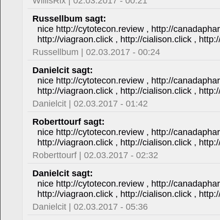
WillisRix | 02.03.2017 - 00:21
Russellbum sagt:
nice http://cytotecon.review , http://canadapha
http://viagraon.click , http://cialison.click , htt
Russellbum | 02.03.2017 - 00:24
Danielcit sagt:
nice http://cytotecon.review , http://canadapha
http://viagraon.click , http://cialison.click , htt
Danielcit | 02.03.2017 - 01:42
Roberttourf sagt:
nice http://cytotecon.review , http://canadapha
http://viagraon.click , http://cialison.click , htt
Roberttourf | 02.03.2017 - 02:32
Danielcit sagt:
nice http://cytotecon.review , http://canadapha
http://viagraon.click , http://cialison.click , htt
Danielcit | 02.03.2017 - 05:36