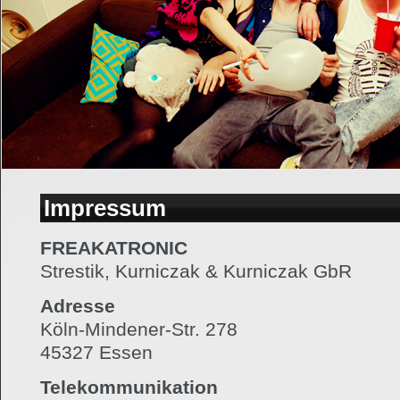
Impressum
FREAKATRONIC
Strestik, Kurniczak & Kurniczak GbR
Adresse
Köln-Mindener-Str. 278
45327 Essen
Telekommunikation