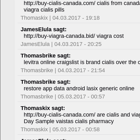
http://buy-cialis-canada.com/ cialis from cana
viagra cialis pills
Thomaskix | 04.03.2017 - 19:18
JamesElula sagt:
http://buy-viagra-canada.bid/ viagra cost
JamesElula | 04.03.2017 - 20:25
Thomasbrike sagt:
levitra online craigslist is brand cialis over the
Thomasbrike | 04.03.2017 - 21:54
Thomasbrike sagt:
restore app data android lasix generic online
Thomasbrike | 05.03.2017 - 00:57
Thomaskix sagt:
http://buy-cialis-canada.com/ are cialis and vi
Day Sample vaistas cialis pharmacy
Thomaskix | 05.03.2017 - 00:58