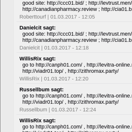
good site: http://ccc01.bid/ ; http://levtrust.men
http://canadianpharmacy.review ; http://cia01.b
Roberttourf | 01.03.2017 - 12:05
Danielcit sagt:
good site: http://ccc01.bid/ ; http://levtrust.men
http://canadianpharmacy.review ; http://cia01.b
Danielcit | 01.03.2017 - 12:18
WillisRix sagt:
go to http://canph01.com/ , http://levitra-online.
http://viadr01.top/ , http://zithromax.party/
WillisRix | 01.03.2017 - 12:20
Russellbum sagt:
go to http://canph01.com/ , http://levitra-online.
http://viadr01.top/ , http://zithromax.party/
Russellbum | 01.03.2017 - 12:24
WillisRix sagt:
go to http://canph01.com/ , http://levitra-online.