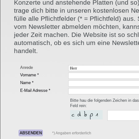
Konzerte und anstehende Platten (und so) 
trage dich bitte in unseren kostenlosen New
fülle alle Pflichtfelder (* = Pflichtfeld) aus
vom Newsletter abmelden möchten, kannst
jeder Zeit machen. Die Website ist so schl
automatisch, ob es sich um eine Newslet
handelt.
Anrede
Vorname *
Name *
E-Mail Adresse *
Bitte hau die folgenden Zeichen in d
Feld rein:
*) Angaben erforderlich