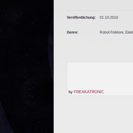
Veröffentlichung:
01.10.2010
Genre:
Robot Folklore, Elek
by
FREAKATRONIC