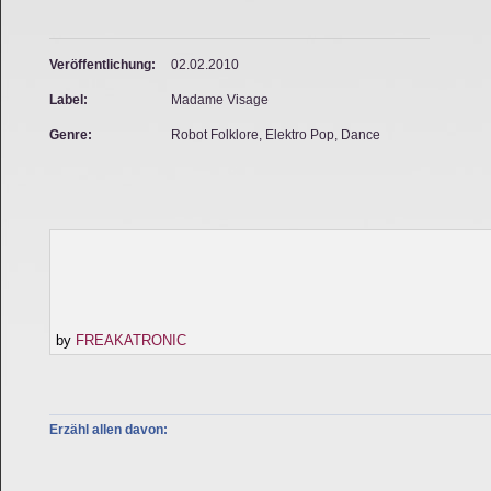
Veröffentlichung:
02.02.2010
Label:
Madame Visage
Genre:
Robot Folklore, Elektro Pop, Dance
by
FREAKATRONIC
Erzähl allen davon: