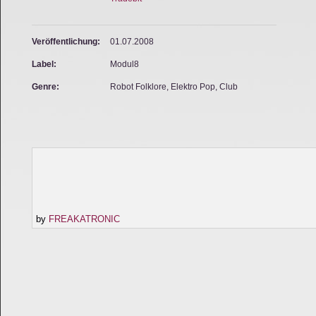
Veröffentlichung:
01.07.2008
Label:
Modul8
Genre:
Robot Folklore, Elektro Pop, Club
by
FREAKATRONIC