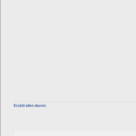
Erzähl allen davon: