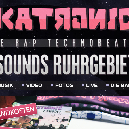
USIK
VIDEO
FOTOS
LIVE
DIE B