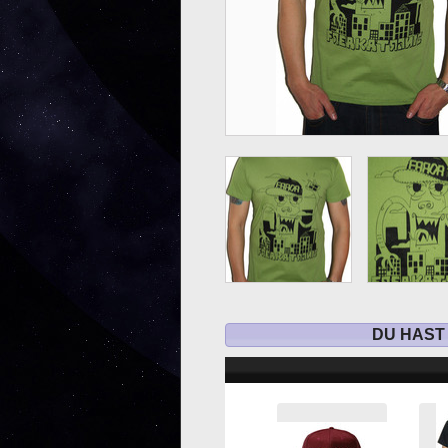
DU HAST