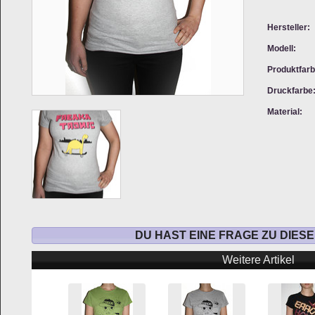
Hersteller:
Modell:
Produktfarb
Druckfarbe
Material:
DU HAST EINE FRAGE ZU DIES
Weitere Artikel