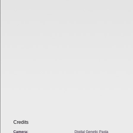
Credits
Camera:
Digital Genetic Pasta