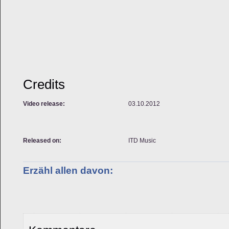
Credits
Video release:
03.10.2012
Released on:
ITD Music
Erzähl allen davon: