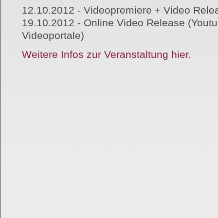
12.10.2012 - Videopremiere + Video Rele
19.10.2012 - Online Video Release (Yout
Videoportale)
Weitere Infos zur Veranstaltung hier.