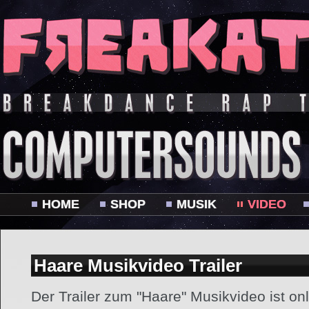
HOME
SHOP
MUSIK
VIDEO
Haare Musikvideo Trailer
Der Trailer zum "Haare" Musikvideo ist onl