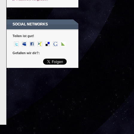
SOCIAL NETWORKS
Teilen ist gut!
Gefallen wir dir?: