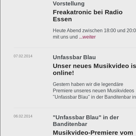
Vorstellung
Freakatronic bei Radio
Essen
Heute Abend zwischen 18:00 und 20:00 
mit uns und
...weiter
07.02.2014
Unfassbar Blau
Unser neues Musikvideo is
online!
Gestern haben wir die legendäre
Premiere unseres neuen Musikvideos
"Unfassbar Blau" in der Banditenbar in
06.02.2014
"Unfassbar Blau" in der
Banditenbar
Musikvideo-Premiere vom