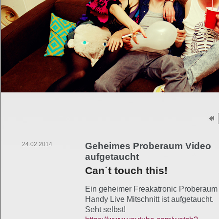
24.02.2014
Geheimes Proberaum Video
aufgetaucht
Can´t touch this!
Ein geheimer Freakatronic Proberaum
Handy Live Mitschnitt ist aufgetaucht.
Seht selbst!