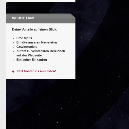
WERDE FAN!
Deine Vorteile auf einen Blick:
Free Mp3s
Erhalte unseren Newsletter
Gewinnspiele
Zutritt zu versteckten Bereichen
auf der Webseite
Einfacher Einkaufen
Jetzt kostenlos anmelden!