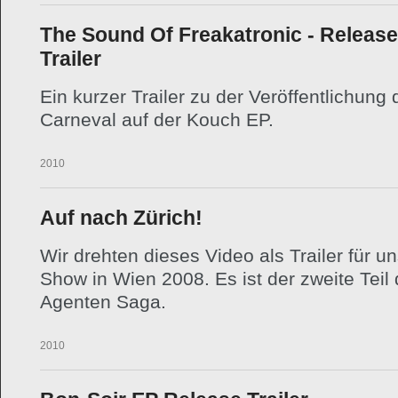
The Sound Of Freakatronic - Release
Trailer
Ein kurzer Trailer zu der Veröffentlichung 
Carneval auf der Kouch EP.
21.04.2010
Auf nach Zürich!
Wir drehten dieses Video als Trailer für u
Show in Wien 2008. Es ist der zweite Teil 
Agenten Saga.
08.01.2010