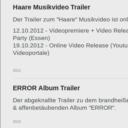
Haare Musikvideo Trailer
Der Trailer zum "Haare" Musikvideo ist onl
12.10.2012 - Videopremiere + Video Rele
Party (Essen)
19.10.2012 - Online Video Release (Yout
Videoportale)
03.10.2012
ERROR Album Trailer
Der abgeknallte Trailer zu dem brandheiß
& affenbetäubenden Album "ERROR".
14.11.2010