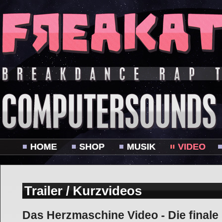
HOME
SHOP
MUSIK
VIDEO
Trailer / Kurzvideos
Das Herzmaschine Video - Die finale