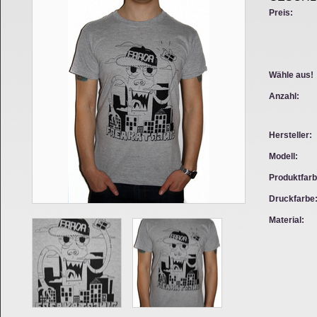
Preis:
Wähle aus!
Anzahl:
Hersteller:
Modell:
Produktfarb
Druckfarbe
Material: