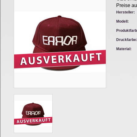
Preise au
Hersteller:
Modell:
Produktfarb
Druckfarbe
Material: