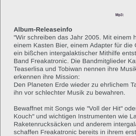
Mp3:
Album-Releaseinfo
"Wir schreiben das Jahr 2005. Mit einem h
einem Kasten Bier, einem Adapter für di
ein bißchen intergalaktischer Mithilfe entst
Band Freakatronic. Die Bandmitglieder Kat
Teaserlisa und Tobiwan nennen ihre Musik
erkennen ihre Mission:
Den Planeten Erde wieder zu ehrlichem 
ihn vor schlechter Musik zu bewahren.
Bewaffnet mit Songs wie "Voll der Hit" ode
Kouch" und wichtigen Instrumenten wie L
Raketenrucksäcken und anderem intergala
schaffen Freakatronic bereits in ihrem ers