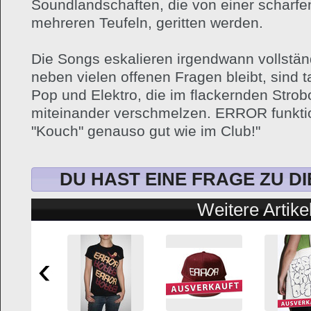
Soundlandschaften, die von einer scharfe
mehreren Teufeln, geritten werden.
Die Songs eskalieren irgendwann vollstä
neben vielen offenen Fragen bleibt, sind
Pop und Elektro, die im flackernden Strob
miteinander verschmelzen. ERROR funktio
"Kouch" genauso gut wie im Club!"
DU HAST EINE FRAGE ZU D
Weitere Artike