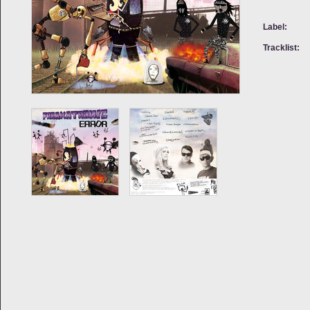
Label:
Tracklist: