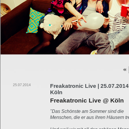
25.07.2014
Freakatronic Live | 25.07.2014
Köln
Freakatronic Live @ Köln
"Das Schönste am Sommer sind die
Menschen, die er aus ihren Häusern tre