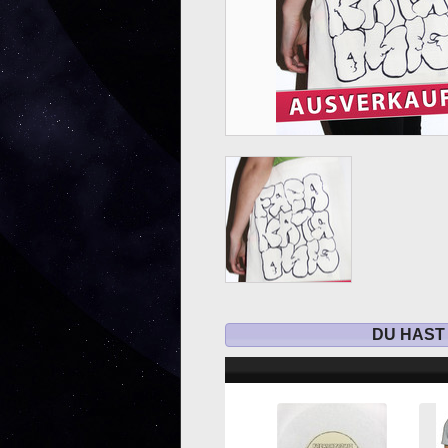
DU HAST