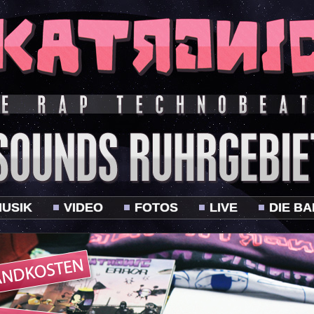
USIK
VIDEO
FOTOS
LIVE
DIE B