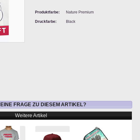
Produktfarbe:
Nature Premium
Druckfarbe:
Black
 EINE FRAGE ZU DIESEM ARTIKEL?
Weitere Artikel