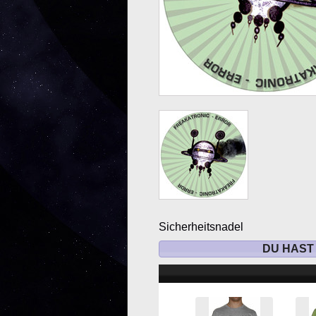
Sicherheitsnadel
DU HAST