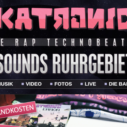
USIK
VIDEO
FOTOS
LIVE
DIE B