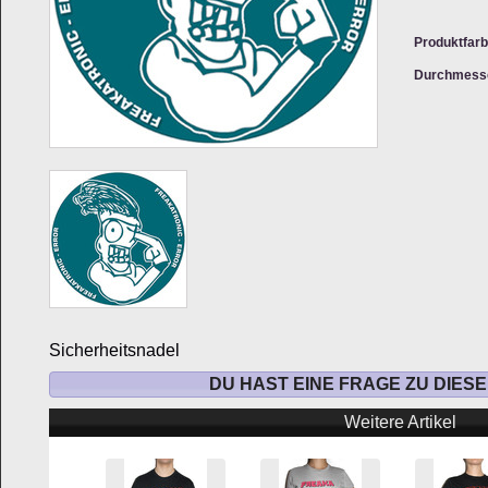
Produktfarb
Durchmess
Sicherheitsnadel
DU HAST EINE FRAGE ZU DIES
Weitere Artikel