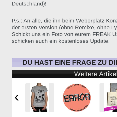
Deutschland)!
P.s.: An alle, die ihn beim Weberplatz Kon
der ersten Version (ohne Remixe, ohne Ly
Schickt uns ein Foto von eurem FREAK US
schicken euch ein kostenloses Update.
DU HAST EINE FRAGE ZU D
Weitere Artike